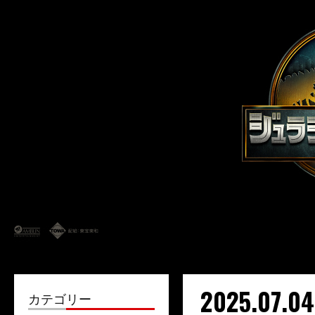
2025.07.04
カテゴリー