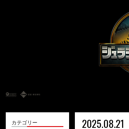
2025.08.21
カテゴリー