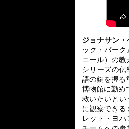
ジョナサン・
ック・パーク
ニール）の教
シリーズの伝
語の鍵を握る
博物館に勤め
救いたいとい
に観察できる
レット・ヨハ
チームへの参