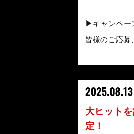
▶キャンペー
皆様のご応募
2025.08.13
大ヒットを
定！