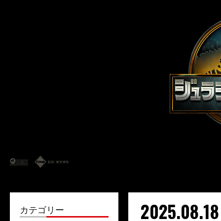
2025.08.18
カテゴリー