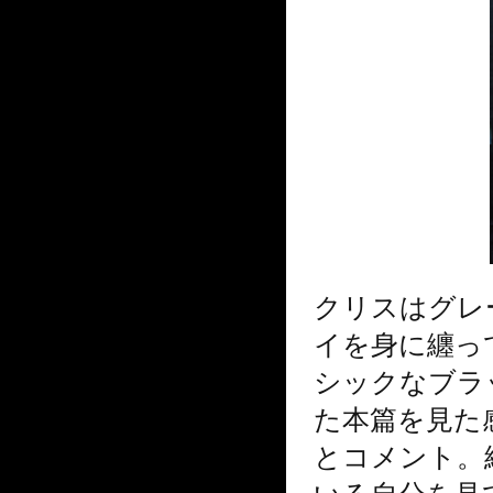
クリスはグレ
イを身に纏って
シックなブラ
た本篇を見た
とコメント。
いる自分を見