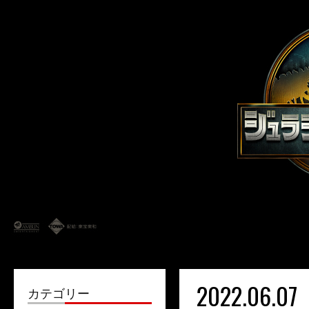
2022.06.07
カテゴリー